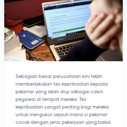
Sebagian besar perusahaan kini telah
memberlakukan tes kepribadian kepada
pelamar yang akan diuji sebagai calon
pegawai di tempat mereka. Tes
kepribadian sangat penting bagi mereka
untuk mengukur sejauh mana si pelamar
cocok dengan jenis pekerjaan yang bakal