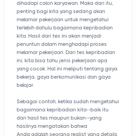
dihadapi calon karyawan. Maka dari itu,
penting bagi kita yang sedang akan
melamar pekerjaan untuk mengetahui
terlebih dahulu bagaimana kepribadian
kita. Hasil dari tes ini akan menjadi
penuntun dalam menghadapi proses
melamar pekerjaan. Dari tes kepribadian
ini, kita bisa tahu jenis pekerjaan apa
yang cocok. Hal ini meliputi tentang gaya
bekerja, gaya berkomunikasi dan gaya
belajar.
Sebagai contoh, ketika sudah mengetahui
bagaimana kepribadian kita--baik itu
dari hasil tes maupun bukan--yang
hasilnya mengatakan bahwa
Anda adalah seorang realist yang details