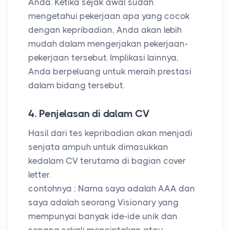
Anda. Ketika sejak awal sudah
mengetahui pekerjaan apa yang cocok
dengan kepribadian, Anda akan lebih
mudah dalam mengerjakan pekerjaan-
pekerjaan tersebut. Implikasi lainnya,
Anda berpeluang untuk meraih prestasi
dalam bidang tersebut.
4. Penjelasan di dalam CV
Hasil dari tes kepribadian akan menjadi
senjata ampuh untuk dimasukkan
kedalam CV terutama di bagian cover
letter.
contohnya : Nama saya adalah AAA dan
saya adalah seorang Visionary yang
mempunyai banyak ide-ide unik dan
senang sekali menciptakan atau