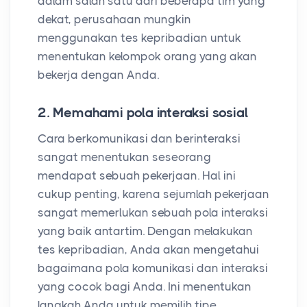
dalam salah satu dari beberapa tim yang
dekat, perusahaan mungkin
menggunakan tes kepribadian untuk
menentukan kelompok orang yang akan
bekerja dengan Anda.
2. Memahami pola interaksi sosial
Cara berkomunikasi dan berinteraksi
sangat menentukan seseorang
mendapat sebuah pekerjaan. Hal ini
cukup penting, karena sejumlah pekerjaan
sangat memerlukan sebuah pola interaksi
yang baik antartim. Dengan melakukan
tes kepribadian, Anda akan mengetahui
bagaimana pola komunikasi dan interaksi
yang cocok bagi Anda. Ini menentukan
langkah Anda untuk memilih tipe