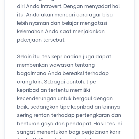
diri Anda introvert. Dengan menyadari hal
itu, Anda akan mencari cara agar bisa
lebih nyaman dan belajar mengatasi
kelemahan Anda saat menjalankan
pekerjaan tersebut.
Selain itu, tes kepribadian juga dapat
memberikan wawasan tentang
bagaimana Anda bereaksi terhadap
orang lain. Sebagai contoh, tipe
kepribadian tertentu memiliki
kecenderungan untuk bergaul dengan
baik, sedangkan tipe kepribadian lainnya
sering rentan terhadap pertengkaran dan
benturan gaya dan pendapat. Hasil tes ini
sangat menentukan bagi perjalanan karir