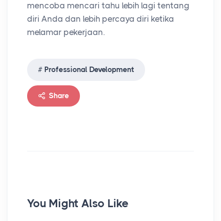
mencoba mencari tahu lebih lagi tentang
diri Anda dan lebih percaya diri ketika
melamar pekerjaan.
Professional Development
Share
You Might Also Like