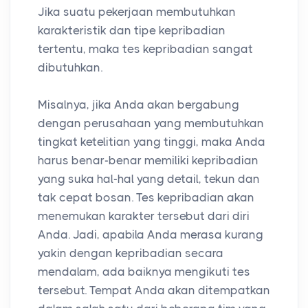
Jika suatu pekerjaan membutuhkan
karakteristik dan tipe kepribadian
tertentu, maka tes kepribadian sangat
dibutuhkan.
Misalnya, jika Anda akan bergabung
dengan perusahaan yang membutuhkan
tingkat ketelitian yang tinggi, maka Anda
harus benar-benar memiliki kepribadian
yang suka hal-hal yang detail, tekun dan
tak cepat bosan. Tes kepribadian akan
menemukan karakter tersebut dari diri
Anda. Jadi, apabila Anda merasa kurang
yakin dengan kepribadian secara
mendalam, ada baiknya mengikuti tes
tersebut. Tempat Anda akan ditempatkan