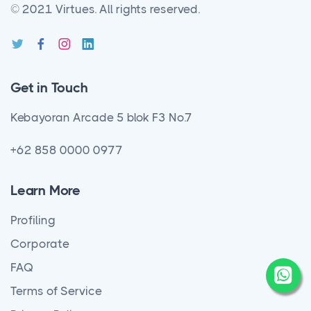
© 2021 Virtues.
All rights reserved.
Get in Touch
Kebayoran Arcade 5 blok F3 No.7
+62 858 0000 0977
Learn More
Profiling
Corporate
FAQ
Terms of Service