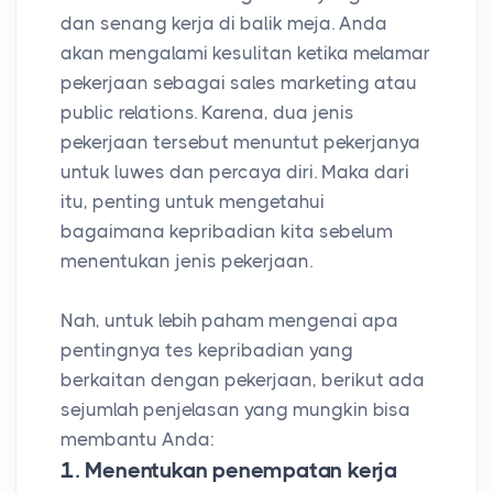
dan senang kerja di balik meja. Anda
akan mengalami kesulitan ketika melamar
pekerjaan sebagai sales marketing atau
public relations. Karena, dua jenis
pekerjaan tersebut menuntut pekerjanya
untuk luwes dan percaya diri. Maka dari
itu, penting untuk mengetahui
bagaimana kepribadian kita sebelum
menentukan jenis pekerjaan.
Nah, untuk lebih paham mengenai apa
pentingnya tes kepribadian yang
berkaitan dengan pekerjaan, berikut ada
sejumlah penjelasan yang mungkin bisa
membantu Anda:
1. Menentukan penempatan kerja