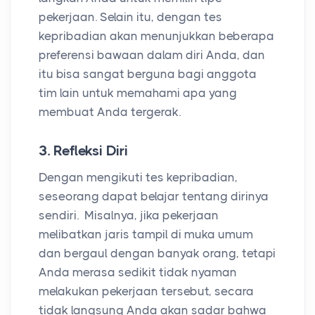
pekerjaan. Selain itu, dengan tes
kepribadian akan menunjukkan beberapa
preferensi bawaan dalam diri Anda, dan
itu bisa sangat berguna bagi anggota
tim lain untuk memahami apa yang
membuat Anda tergerak.
3. Refleksi Diri
Dengan mengikuti tes kepribadian,
seseorang dapat belajar tentang dirinya
sendiri. Misalnya, jika pekerjaan
melibatkan jaris tampil di muka umum
dan bergaul dengan banyak orang, tetapi
Anda merasa sedikit tidak nyaman
melakukan pekerjaan tersebut, secara
tidak langsung Anda akan sadar bahwa