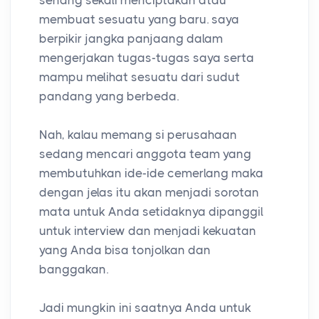
membuat sesuatu yang baru. saya
berpikir jangka panjaang dalam
mengerjakan tugas-tugas saya serta
mampu melihat sesuatu dari sudut
pandang yang berbeda.
Nah, kalau memang si perusahaan
sedang mencari anggota team yang
membutuhkan ide-ide cemerlang maka
dengan jelas itu akan menjadi sorotan
mata untuk Anda setidaknya dipanggil
untuk interview dan menjadi kekuatan
yang Anda bisa tonjolkan dan
banggakan.
Jadi mungkin ini saatnya Anda untuk