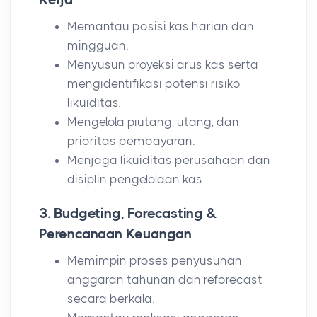
Memantau posisi kas harian dan
mingguan.
Menyusun proyeksi arus kas serta
mengidentifikasi potensi risiko
likuiditas.
Mengelola piutang, utang, dan
prioritas pembayaran.
Menjaga likuiditas perusahaan dan
disiplin pengelolaan kas.
3. Budgeting, Forecasting &
Perencanaan Keuangan
Memimpin proses penyusunan
anggaran tahunan dan reforecast
secara berkala.