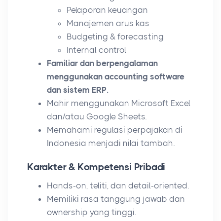
Pelaporan keuangan
Manajemen arus kas
Budgeting & forecasting
Internal control
Familiar dan berpengalaman
menggunakan accounting software
dan sistem ERP.
Mahir menggunakan Microsoft Excel
dan/atau Google Sheets.
Memahami regulasi perpajakan di
Indonesia menjadi nilai tambah.
Karakter & Kompetensi Pribadi
Hands-on, teliti, dan detail-oriented.
Memiliki rasa tanggung jawab dan
ownership yang tinggi.