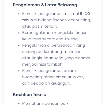
Pengalaman & Latar Belakang
Memiliki pengalaman minimal
5–10
tahun
di bidang finance, accounting,
atau posisi terkait.
Berpengalaman mengelola fungsi
keuangan secara end-to-end.
Pengalaman di perusahaan yang
sedang berkembang, multi-unit,
atau lingkungan kerja yang dinamis
menjadi nilai tambah.
Memiliki pengalaman dalam
budgeting, manajemen arus kas,
dan pelaporan keuangan.
Keahlian Teknis
Memahami dengan baik: