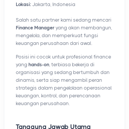
Lokasi:
Jakarta, Indonesia
Salah satu partner kami sedang mencari
Finance Manager
yang akan membangun,
mengelola, dan memperkuat fungsi
keuangan perusahaan dari awal.
Posisi ini cocok untuk profesional finance
yang
hands-on
, terbiasa bekerja di
organisasi yang sedang bertumbuh dan
dinamis, serta siap mengambil peran
strategis dalam pengelolaan operasional
keuangan, kontrol, dan perencanaan
keuangan perusahaan.
Tanggung Jawab Utama