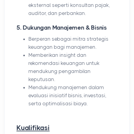
eksternal seperti konsultan pajak,
auditor, dan perbankan.
5. Dukungan Manajemen & Bisnis
Berperan sebagai mitra strategis
keuangan bagi manajemen.
Memberikan insight dan
rekomendasi keuangan untuk
mendukung pengambilan
keputusan.
Mendukung manajemen dalam
evaluasi inisiatif bisnis, investasi,
serta optimalisasi biaya.
Kualifikasi