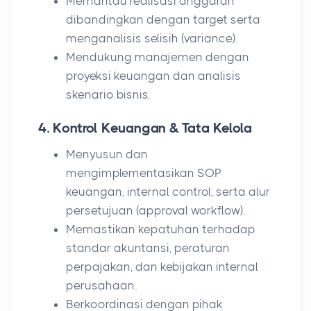
Memantau realisasi anggaran
dibandingkan dengan target serta
menganalisis selisih (variance).
Mendukung manajemen dengan
proyeksi keuangan dan analisis
skenario bisnis.
4. Kontrol Keuangan & Tata Kelola
Menyusun dan
mengimplementasikan SOP
keuangan, internal control, serta alur
persetujuan (approval workflow).
Memastikan kepatuhan terhadap
standar akuntansi, peraturan
perpajakan, dan kebijakan internal
perusahaan.
Berkoordinasi dengan pihak