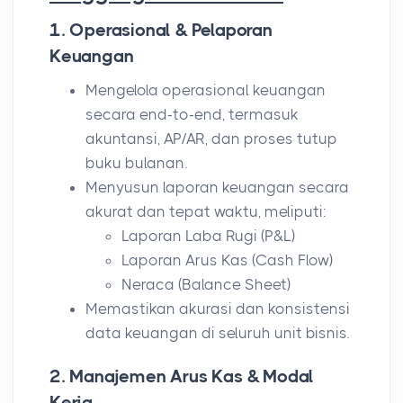
1. Operasional & Pelaporan
Keuangan
Mengelola operasional keuangan
secara end-to-end, termasuk
akuntansi, AP/AR, dan proses tutup
buku bulanan.
Menyusun laporan keuangan secara
akurat dan tepat waktu, meliputi:
Laporan Laba Rugi (P&L)
Laporan Arus Kas (Cash Flow)
Neraca (Balance Sheet)
Memastikan akurasi dan konsistensi
data keuangan di seluruh unit bisnis.
2. Manajemen Arus Kas & Modal
Kerja