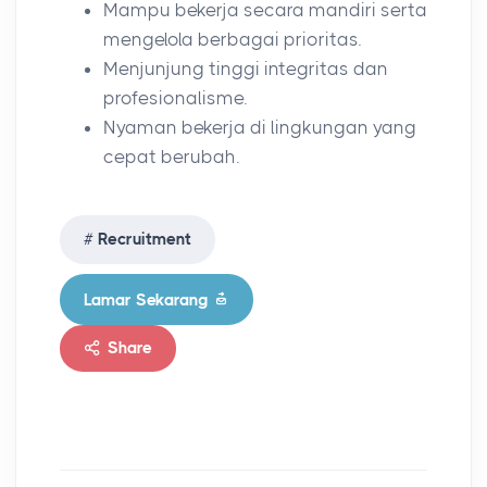
Mampu bekerja secara mandiri serta
mengelola berbagai prioritas.
Menjunjung tinggi integritas dan
profesionalisme.
Nyaman bekerja di lingkungan yang
cepat berubah.
Recruitment
Lamar Sekarang
Share