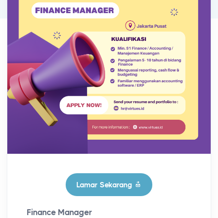
Lamar Sekarang
Finance Manager