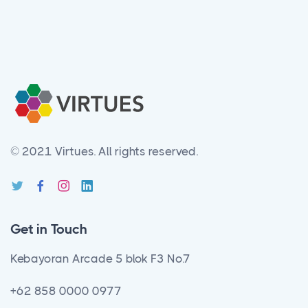
© 2021 Virtues.
All rights reserved.
Get in Touch
Kebayoran Arcade 5 blok F3 No.7
+62 858 0000 0977