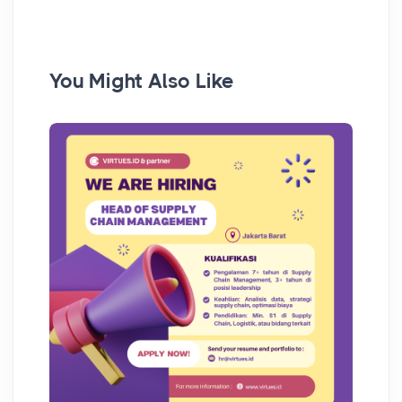
You Might Also Like